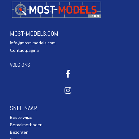
MOST-MODELS.COM
info@most-models.com
Contactpagina
VOLG ONS
SNEL NAAR
Bestelwijze
Betaalmethoden
Bezorgen