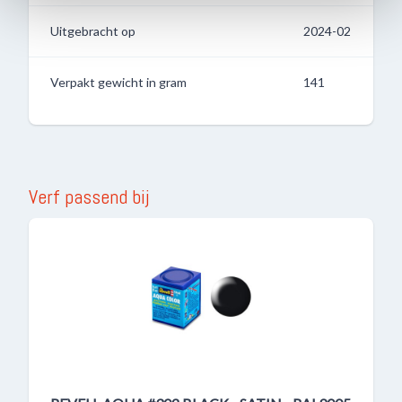
Uitgebracht op
2024-02
Verpakt gewicht in gram
141
Verf passend bij