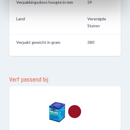
Verpakkingsdoos hoogte in mm
59
Land
Verenigde
Staten
Verpakt gewicht in gram
380
Verf passend bij