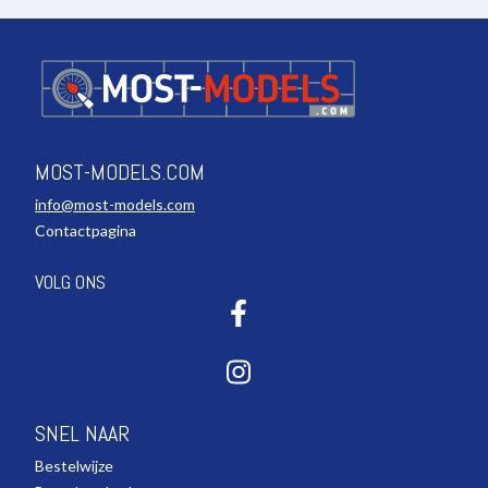
MOST-MODELS.COM
info@most-models.com
Contactpagina
VOLG ONS
SNEL NAAR
Bestelwijze