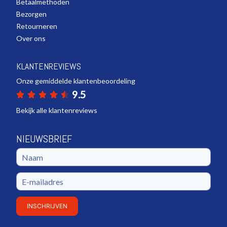
Betaalmethoden
Bezorgen
Retourneren
Over ons
KLANTENREVIEWS
Onze gemiddelde klantenbeoordeling
9.5
Bekijk alle klantenreviews
NIEUWSBRIEF
INSCHRIJVEN