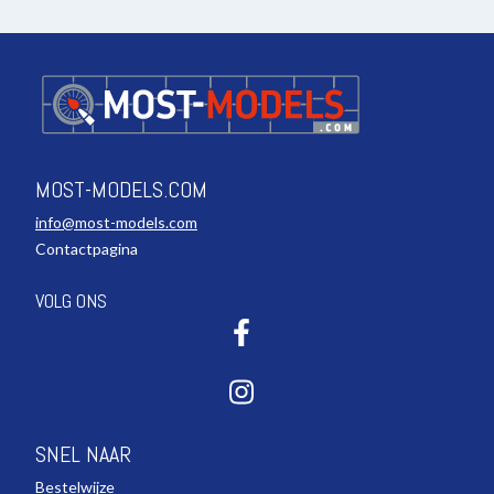
MOST-MODELS.COM
info@most-models.com
Contactpagina
VOLG ONS
SNEL NAAR
Bestelwijze