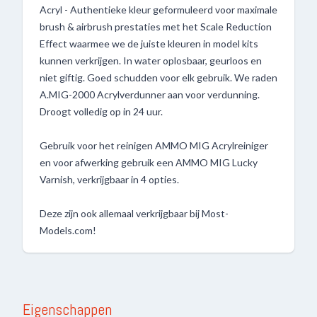
Acryl - Authentieke kleur geformuleerd voor maximale
brush & airbrush prestaties met het Scale Reduction
Effect waarmee we de juiste kleuren in model kits
kunnen verkrijgen. In water oplosbaar, geurloos en
niet giftig. Goed schudden voor elk gebruik. We raden
A.MIG-2000 Acrylverdunner aan voor verdunning.
Droogt volledig op in 24 uur.
Gebruik voor het reinigen AMMO MIG Acrylreiniger
en voor afwerking gebruik een AMMO MIG Lucky
Varnish, verkrijgbaar in 4 opties.
Deze zijn ook allemaal verkrijgbaar bij Most-
Models.com!
Eigenschappen