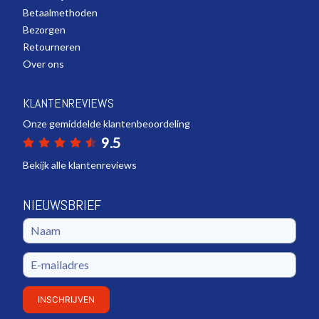
Betaalmethoden
Bezorgen
Retourneren
Over ons
KLANTENREVIEWS
Onze gemiddelde klantenbeoordeling
9.5
Bekijk alle klantenreviews
NIEUWSBRIEF
INSCHRIJVEN