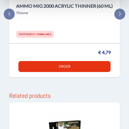
AMMO MIG 2000 ACRYLIC THINNER (60 ML)
Thinner
TEMPORARILY UNAVAILABLE
€ 4,79
ORDER
Related products