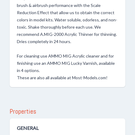
brush & airbrush performance with the Scale
Reduction Effect that allow us to obtain the correct
colors in model kits. Water soluble, odorless, and non-
toxic. Shake thoroughly before each use. We
recommend A.MIG-2000 Acrylic Thinner for thinning.
Dries completely in 24 hours.
For cleaning use AMMO MIG Acrylic cleaner and for
finishing use an AMMO MIG Lucky Varnish, available
in 4 options.
These are also all available at Most-Models.com!
Properties
GENERAL