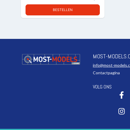
BESTELLEN
MOST-MODELS.
info@most-models.
Contactpagina
VOLG ONS