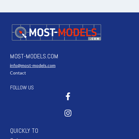
MOST-MODELS.COM
info@most-models.com
Contact
FOLLOW US
QUICKLY TO